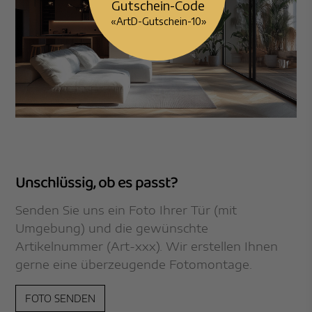
«ArtD-Gutschein-10»
Unschlüssig, ob es passt?
Senden Sie uns ein Foto Ihrer Tür (mit
Umgebung) und die gewünschte
Artikelnummer (Art-xxx). Wir erstellen Ihnen
gerne eine überzeugende Fotomontage.
FOTO SENDEN