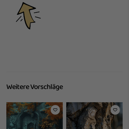
Weitere Vorschläge