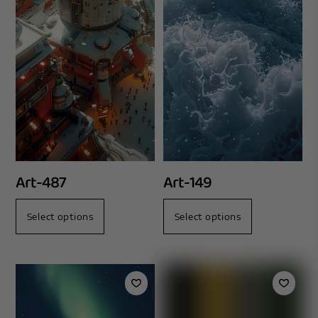
Art-487
Art-149
Select options
Select options