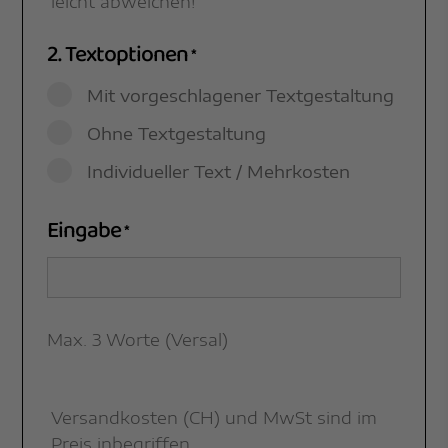
leicht abweichen!
2. Textoptionen
*
Mit vorgeschlagener Textgestaltung
Ohne Textgestaltung
Individueller Text / Mehrkosten
Eingabe
*
Max. 3 Worte (Versal)
Versandkosten (CH) und MwSt sind im
Preis inbegriffen.