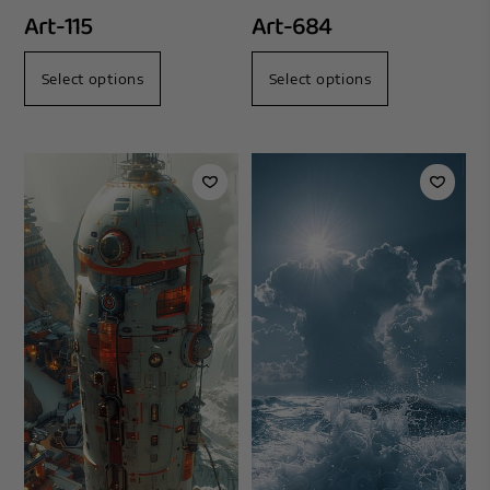
Art-115
Art-684
Select options
Select options