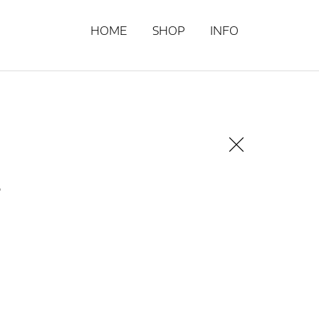
HOME
SHOP
INFO
4