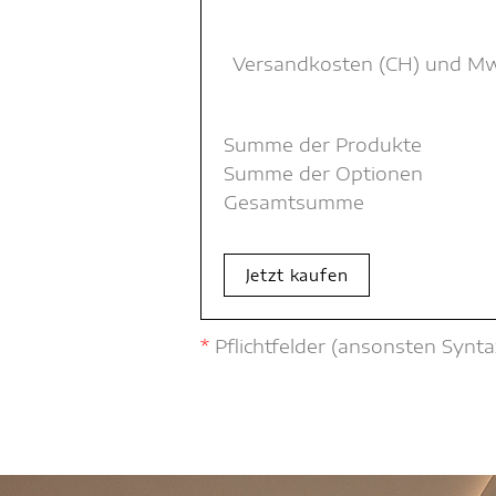
Versandkosten (CH) und MwSt
Summe der Produkte
Summe der Optionen
Gesamtsumme
Jetzt kaufen
*
Pflichtfelder (ansonsten Synta