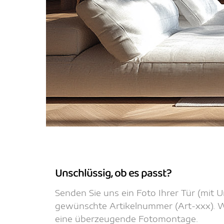
Unschlüssig, ob es passt?
Senden Sie uns ein Foto Ihrer Tür (mit
gewünschte Artikelnummer (Art-xxx). Wi
eine überzeugende Fotomontage.