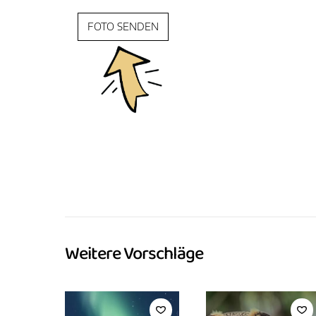
FOTO SENDEN
Weitere Vorschläge