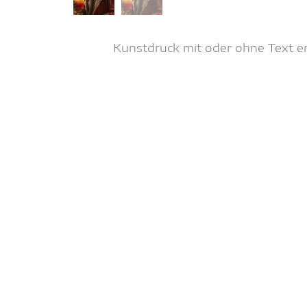
Kunstdruck mit oder ohne Text erh