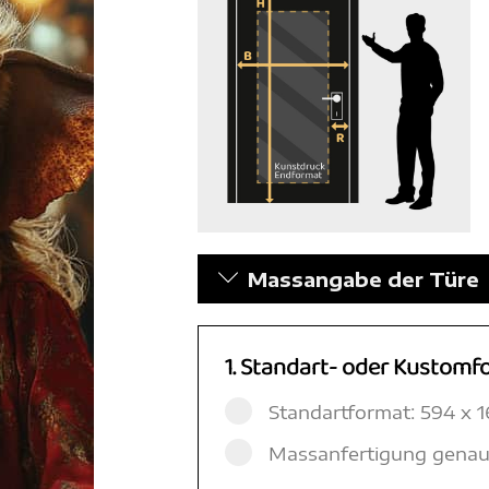
Massangabe der Türe
1. Standart- oder Kustomf
Standartformat: 594 x
Massanfertigung genau