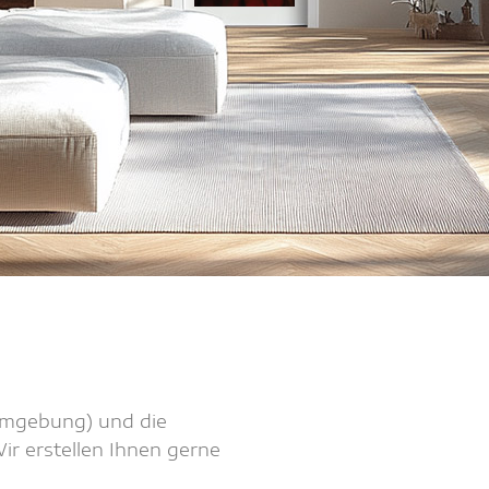
 Umgebung) und die
r erstellen Ihnen gerne