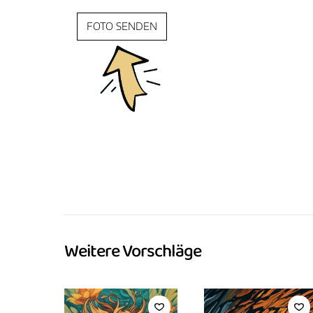
FOTO SENDEN
Weitere Vorschläge