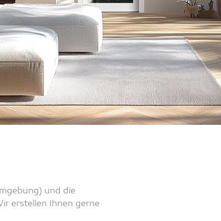
 Umgebung) und die
r erstellen Ihnen gerne