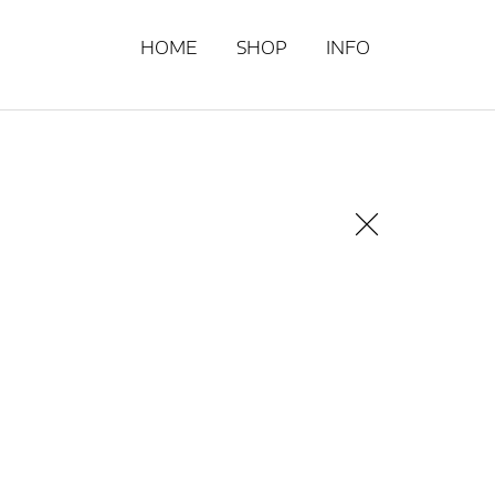
HOME
SHOP
INFO