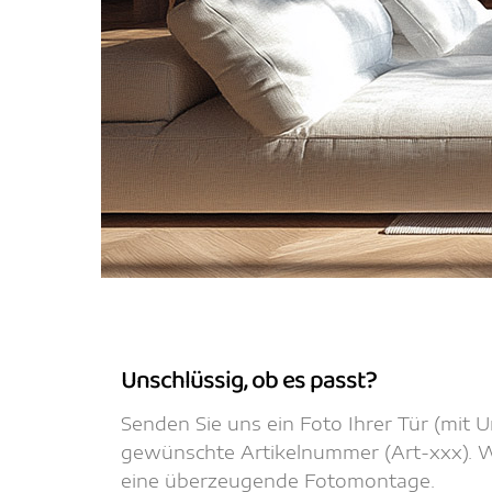
Unschlüssig, ob es passt?
Senden Sie uns ein Foto Ihrer Tür (mit
gewünschte Artikelnummer (Art-xxx). Wi
eine überzeugende Fotomontage.