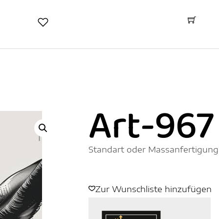
Art-967
Standart oder Massanfertigung
Zur Wunschliste hinzufügen