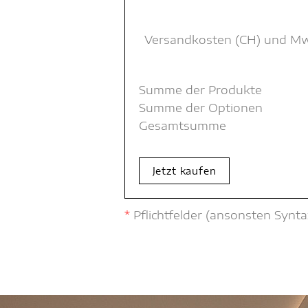
Versandkosten (CH) und MwSt
Summe der Produkte
Summe der Optionen
Gesamtsumme
Jetzt kaufen
*
Pflichtfelder (ansonsten Synta