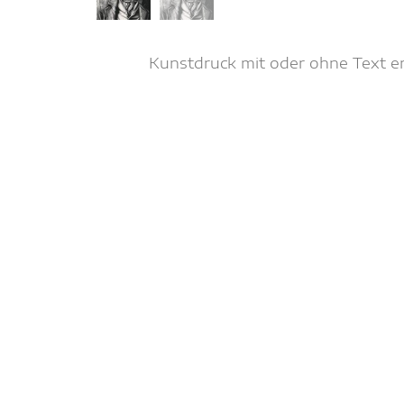
Kunstdruck mit oder ohne Text erh