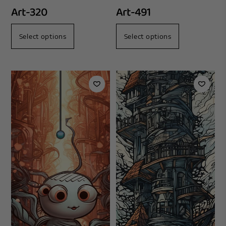
Art-320
Art-491
Select options
Select options