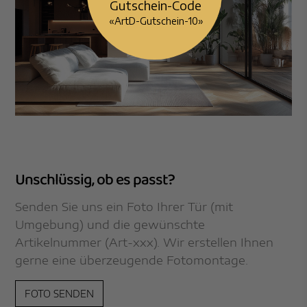
«ArtD-Gutschein-10»
Unschlüssig, ob es passt?
Senden Sie uns ein Foto Ihrer Tür (mit
Umgebung) und die gewünschte
Artikelnummer (Art-xxx). Wir erstellen Ihnen
gerne eine überzeugende Fotomontage.
FOTO SENDEN