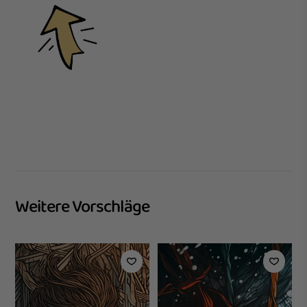
Weitere Vorschläge