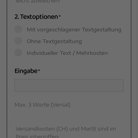
leicht abweichen!
2. Textoptionen
*
Mit vorgeschlagener Textgestaltung
Ohne Textgestaltung
Individueller Text / Mehrkosten
Eingabe
*
Max. 3 Worte (Versal)
Versandkosten (CH) und MwSt sind im
Preis inbegriffen.