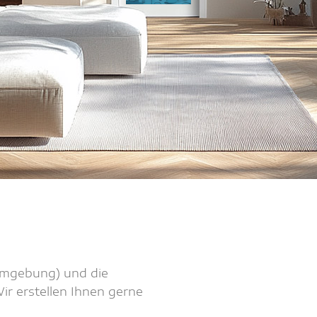
 Umgebung) und die
r erstellen Ihnen gerne