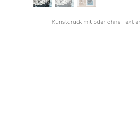
Kunstdruck mit oder ohne Text erh