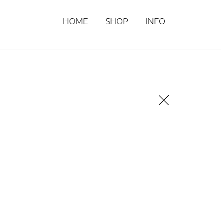
HOME
SHOP
INFO