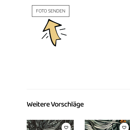
FOTO SENDEN
Weitere Vorschläge