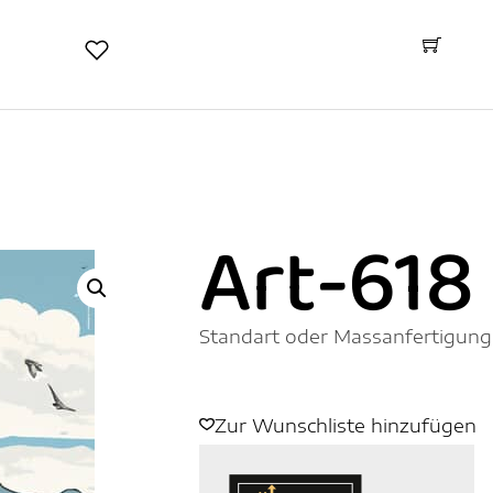
Art-618
Standart oder Massanfertigung
Zur Wunschliste hinzufügen