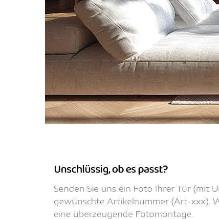
Unschlüssig, ob es passt?
Senden Sie uns ein Foto Ihrer Tür (mit
gewünschte Artikelnummer (Art-xxx). Wi
eine überzeugende Fotomontage.