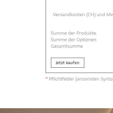
Versandkosten (CH) und MwSt
Summe der Produkte
Summe der Optionen
Gesamtsumme
Jetzt kaufen
*
Pflichtfelder (ansonsten Synta