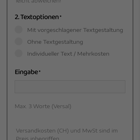
leicht abweichen!
2. Textoptionen
*
Mit vorgeschlagener Textgestaltung
Ohne Textgestaltung
Individueller Text / Mehrkosten
Eingabe
*
Max. 3 Worte (Versal)
Versandkosten (CH) und MwSt sind im
Preis inbegriffen.