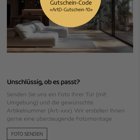
«ArtD-Gutschein-10»
Unschlüssig, ob es passt?
Senden Sie uns ein Foto Ihrer Tür (mit
Umgebung) und die gewünschte
Artikelnummer (Art-xxx). Wir erstellen Ihnen
gerne eine überzeugende Fotomontage.
FOTO SENDEN