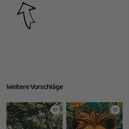
Weitere Vorschläge